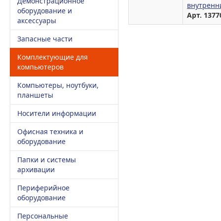
Демонстрационное
внутренн
оборудование и
Арт. 1377
аксессуары
Запасные части
Комплектующие для
компьютеров
Компьютеры, ноутбуки,
планшеты
Носители информации
Офисная техника и
оборудование
Папки и системы
архивации
Периферийное
оборудование
Персональные