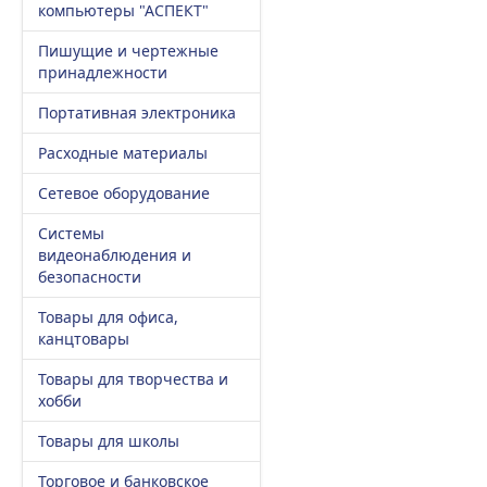
компьютеры "АСПЕКТ"
Пишущие и чертежные
принадлежности
Портативная электроника
Расходные материалы
Сетевое оборудование
Системы
видеонаблюдения и
безопасности
Товары для офиса,
канцтовары
Товары для творчества и
хобби
Товары для школы
Торговое и банковское