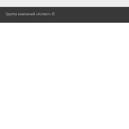
Группа компаний «Аспект» ©