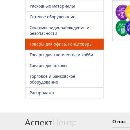
Расходные материалы
Сетевое оборудование
Системы видеонаблюдения и
безопасности
Товары для офиса, канцтовары
Товары для творчества и хобби
Товары для школы
Торговое и банковское
оборудование
Распродажа
О нас