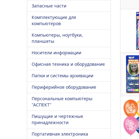
Запасные части
Комплектующие для
компьютеров
Компьютеры, ноутбуки,
планшеты
Носители информации
Офисная техника и оборудование
Папки и системы архивации
Периферийное оборудование
Персональные компьютеры
"АСПЕКТ"
Пишущие и чертежные
принадлежности
Портативная электроника