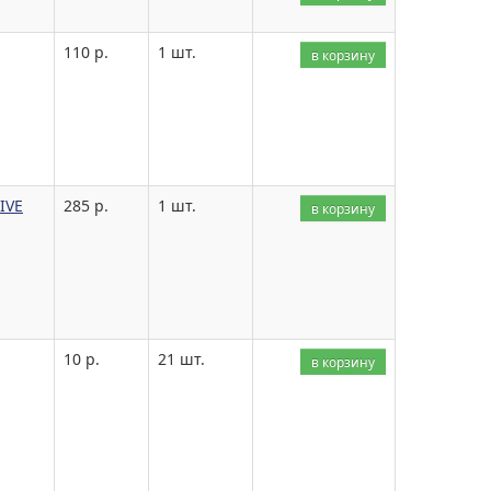
110 р.
1 шт.
в корзину
IVE
285 р.
1 шт.
в корзину
10 р.
21 шт.
в корзину