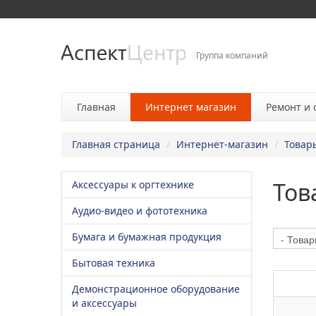
Группа компаний
Главная
Интернет магазин
Ремонт и
Главная страница
/
Интернет-магазин
/
Товар
Тов
Аксессуары к оргтехнике
Аудио-видео и фототехника
Бумага и бумажная продукция
Бытовая техника
Демонстрационное оборудование
и аксессуары