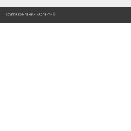
Группа компаний «Аспект» ©