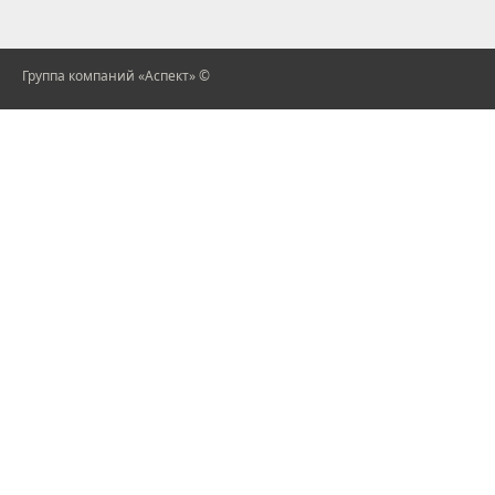
Группа компаний «Аспект» ©