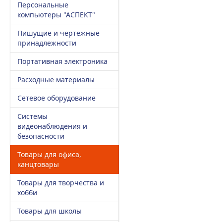
Персональные
компьютеры "АСПЕКТ"
Пишущие и чертежные
принадлежности
Портативная электроника
Расходные материалы
Сетевое оборудование
Системы
видеонаблюдения и
безопасности
Товары для офиса,
канцтовары
Товары для творчества и
хобби
Товары для школы