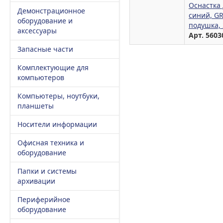
Оснастка 
Демонстрационное
синий, G
оборудование и
подушка,
аксессуары
Арт. 5603
Запасные части
Комплектующие для
компьютеров
Компьютеры, ноутбуки,
планшеты
Носители информации
Офисная техника и
оборудование
Папки и системы
архивации
Периферийное
оборудование