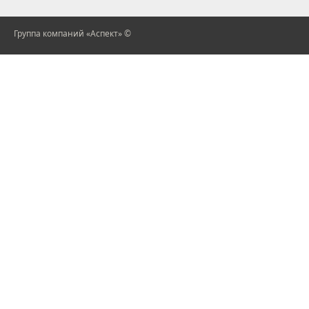
Группа компаний «Аспект» ©