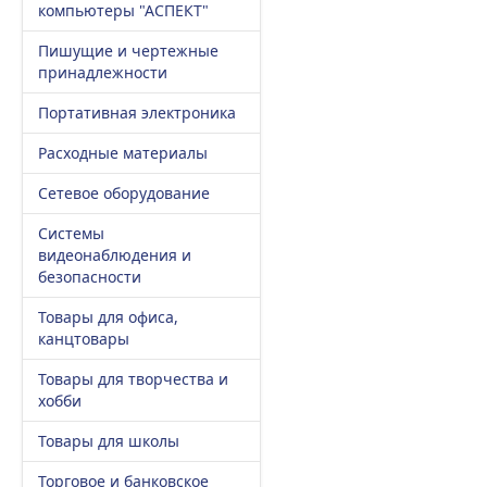
компьютеры "АСПЕКТ"
Пишущие и чертежные
принадлежности
Портативная электроника
Расходные материалы
Сетевое оборудование
Системы
видеонаблюдения и
безопасности
Товары для офиса,
канцтовары
Товары для творчества и
хобби
Товары для школы
Торговое и банковское