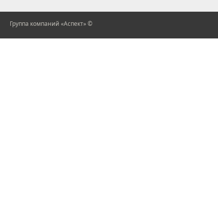
Группа компаний «Аспект» ©