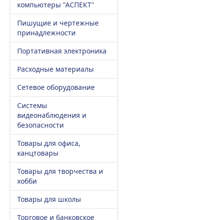
компьютеры "АСПЕКТ"
Пишущие и чертежные
принадлежности
Портативная электроника
Расходные материалы
Сетевое оборудование
Системы
видеонаблюдения и
безопасности
Товары для офиса,
канцтовары
Товары для творчества и
хобби
Товары для школы
Торговое и банковское