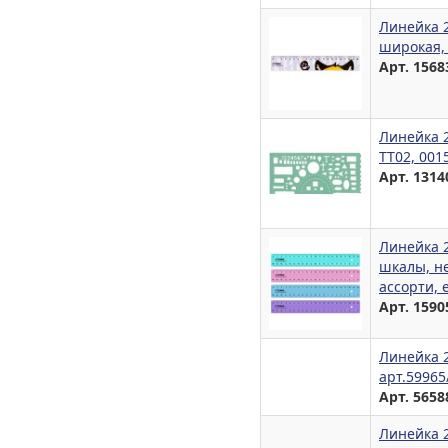
Линейка 
широкая,
Арт. 1568
Линейка 2
ТТ02, 001
Арт. 1314
Линейка 
шкалы, н
ассорти, 
Арт. 1590
Линейка 2
арт.5996
Арт. 5658
Линейка 2