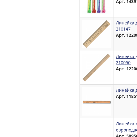
Арт. 1489
Линейка д
210147
Арт. 1220
Линейка д
210050
Арт. 1220
Линейка д
Арт. 1185
Линейка 
европодве
Арт. 5095