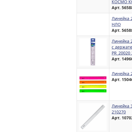
КОСМО К
Арт. 5658
Линейка 2
НЛО
Арт. 5658
Линейка 2
с держат
PR_20020 
Арт. 1496
Линейка 2
Арт. 1504
Линейка 
210270
Арт. 1070