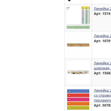
Линейка 2
Арт. 1574
Линейка 2
Арт. 1070
Линейка 
широкая,
Арт. 1568
Линейка 
со справ
перламутр
Арт. 5078